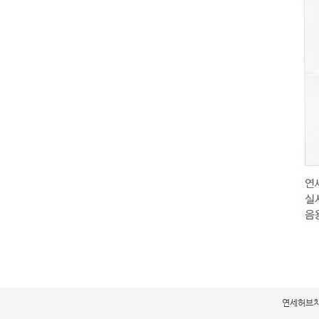
연세허브치