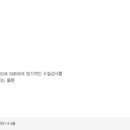
1-4 4층